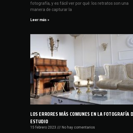
fotografía, y es fácil ver por qué: los retratos son una
manera de capturar la
Leer más »
LOS ERRORES MÁS COMUNES EN LA FOTOGRAFÍA 
ESTUDIO
15 febrero 2023
No hay comentarios