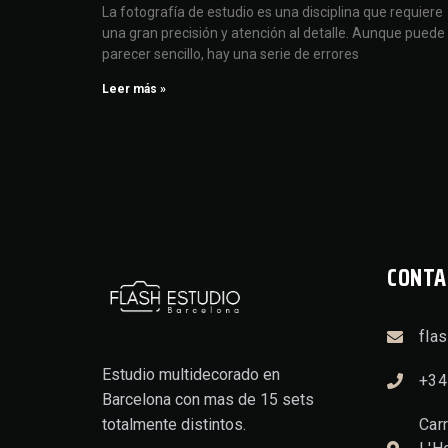
La fotografía de estudio es una disciplina que requiere
una gran precisión y atención al detalle. Aunque puede
parecer sencillo, hay una serie de errores
Leer más »
CONTA
fla
Estudio multidecorado en
+34
Barcelona con mas de 15 sets
totalmente distintos.
Car