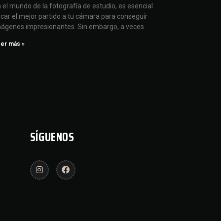
 el mundo de la fotografía de estudio, es esencial
car el mejor partido a tu cámara para conseguir
ágenes impresionantes. Sin embargo, a veces
er más »
SÍGUENOS