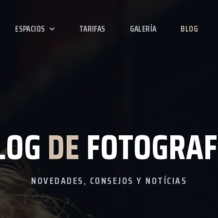
ESPACIOS
TARIFAS
GALERÍA
BLOG
LOG
DE
FOTOGRAF
NOVEDADES, CONSEJOS Y NOTÍCIAS