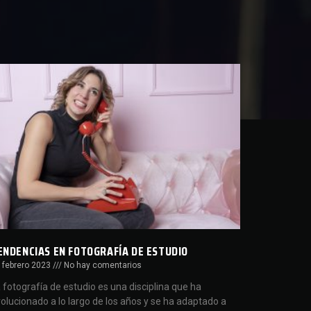
ENDENCIAS EN FOTOGRAFÍA DE ESTUDIO
 febrero 2023
No hay comentarios
 fotografía de estudio es una disciplina que ha
olucionado a lo largo de los años y se ha adaptado a