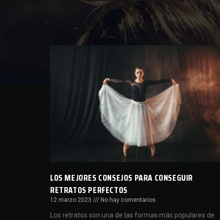
LOS MEJORES CONSEJOS PARA CONSEGUIR
RETRATOS PERFECTOS
12 marzo 2023
No hay comentarios
Los retratos son una de las formas más populares de