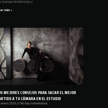
s nuevas tendencias y
er más »
OS MEJORES CONSEJOS PARA SACAR EL MEJOR
ARTIDO A TU CÁMARA EN EL ESTUDIO
 enero 2023
No hay comentarios