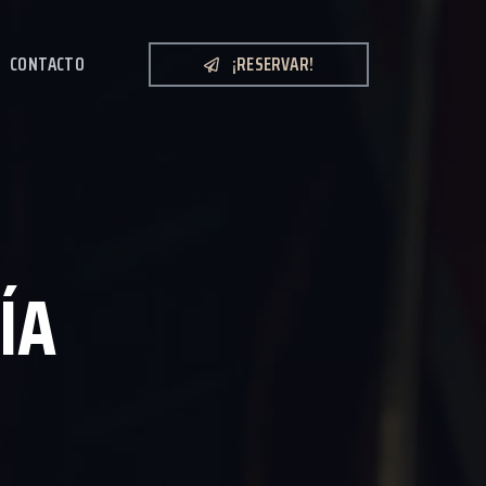
CONTACTO
¡RESERVAR!
ÍA