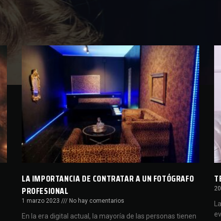
LA IMPORTANCIA DE CONTRATAR A UN FOTÓGRAFO
T
PROFESIONAL
20
1 marzo 2023
No hay comentarios
La
ev
En la era digital actual, la mayoría de las personas tienen