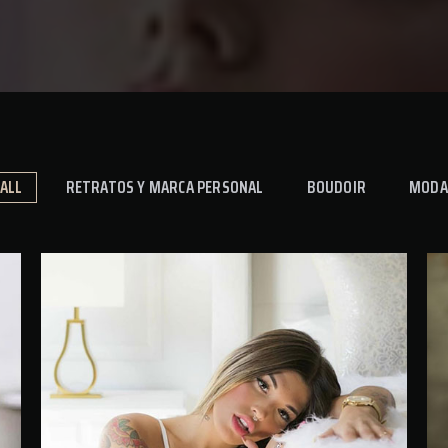
ALL
RETRATOS Y MARCA PERSONAL
BOUDOIR
MODA