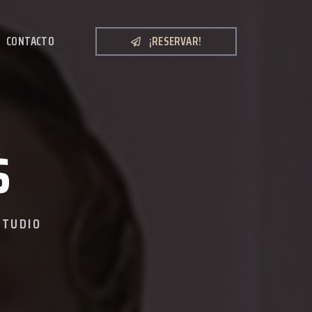
CONTACTO
¡RESERVAR!
S
STUDIO