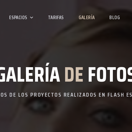
ESPACIOS
TARIFAS
GALERÍA
BLOG
GALERÍA
DE
FOTO
OS DE LOS PROYECTOS REALIZADOS EN FLASH E