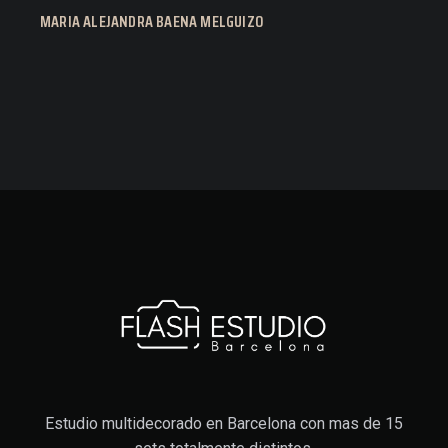
MARIA ALEJANDRA BAENA MELGUIZO
Estudio multidecorado en Barcelona con mas de 15