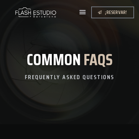
¡RESERVAR!
COMMON
FAQS
FREQUENTLY ASKED QUESTIONS