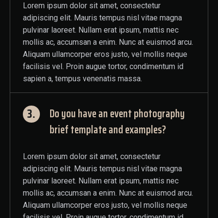
Lorem ipsum dolor sit amet, consectetur
adipiscing elit. Mauris tempus nisl vitae magna
pulvinar laoreet. Nullam erat ipsum, mattis nec
mollis ac, accumsan a enim. Nunc at euismod arcu.
Aliquam ullamcorper eros justo, vel mollis neque
facilisis vel. Proin augue tortor, condimentum id
sapien a, tempus venenatis massa.
3.
Do you have an event photography
brief template and examples?
Lorem ipsum dolor sit amet, consectetur
adipiscing elit. Mauris tempus nisl vitae magna
pulvinar laoreet. Nullam erat ipsum, mattis nec
mollis ac, accumsan a enim. Nunc at euismod arcu.
Aliquam ullamcorper eros justo, vel mollis neque
facilisis vel. Proin augue tortor, condimentum id