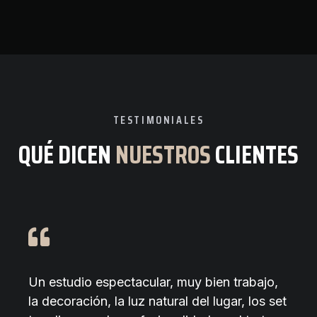
TESTIMONIALES
QUÉ DICEN
NUESTROS
CLIENTES
Un estudio espectacular, muy bien trabajo,
la decoración, la luz natural del lugar, los set