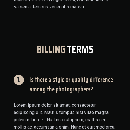
sapien a, tempus venenatis massa.
BILLING
TERMS
1.
Is there a style or quality difference
among the photographers?
Lorem ipsum dolor sit amet, consectetur
adipiscing elit. Mauris tempus nisl vitae magna
pulvinar laoreet. Nullam erat ipsum, mattis nec
mollis ac, accumsan a enim. Nunc at euismod arcu.