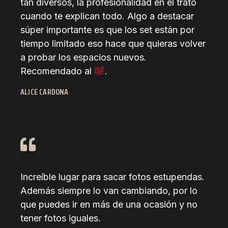
tan diversos, la profesionalidad en el trato
cuando te explican todo. Algo a destacar
súper importante es que los set están por
tiempo limitado eso hace que quieras volver
a probar los espacios nuevos.
Recomendado al
.
ALICE CARDONA
Increíble lugar para sacar fotos estupendas.
Además siempre lo van cambiando, por lo
que puedes ir en más de una ocasión y no
tener fotos iguales.