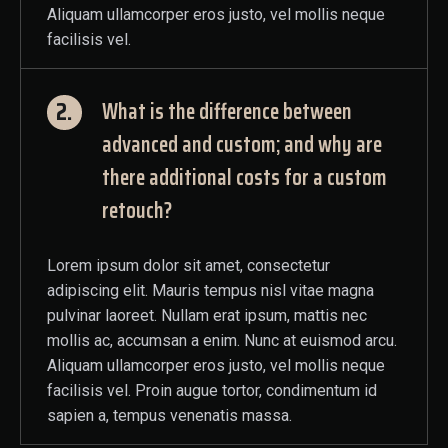
Aliquam ullamcorper eros justo, vel mollis neque
facilisis vel.
2.
What is the difference between
advanced and custom; and why are
there additional costs for a custom
retouch?
Lorem ipsum dolor sit amet, consectetur
adipiscing elit. Mauris tempus nisl vitae magna
pulvinar laoreet. Nullam erat ipsum, mattis nec
mollis ac, accumsan a enim. Nunc at euismod arcu.
Aliquam ullamcorper eros justo, vel mollis neque
facilisis vel. Proin augue tortor, condimentum id
sapien a, tempus venenatis massa.