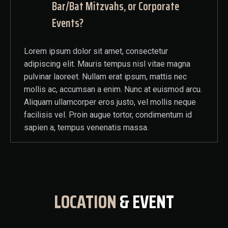
Bar/Bat Mitzvahs, or Corporate
Events?
Lorem ipsum dolor sit amet, consectetur
adipiscing elit. Mauris tempus nisl vitae magna
pulvinar laoreet. Nullam erat ipsum, mattis nec
mollis ac, accumsan a enim. Nunc at euismod arcu.
Aliquam ullamcorper eros justo, vel mollis neque
facilisis vel. Proin augue tortor, condimentum id
sapien a, tempus venenatis massa.
LOCATION
& EVENT